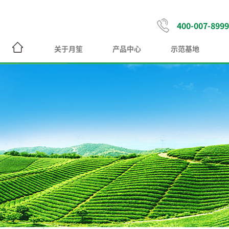
400-007-8999
关于月笙
产品中心
示范基地