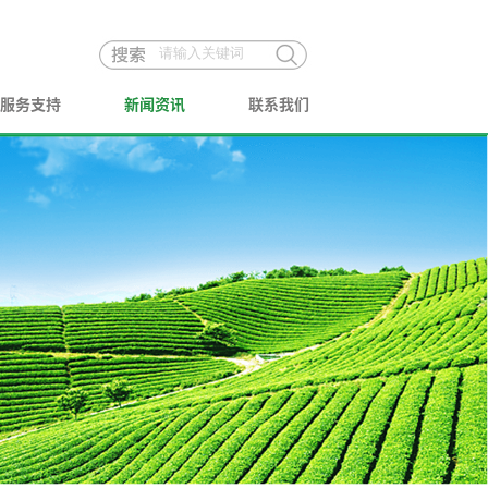
服务支持
新闻资讯
联系我们