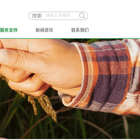
服务支持
新闻资讯
联系我们