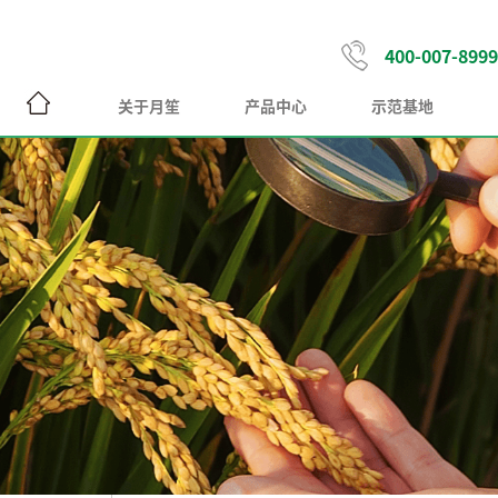
400-007-8999
关于月笙
产品中心
示范基地