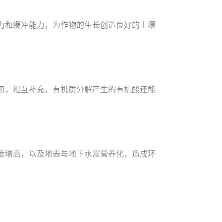
力和缓冲能力，为作物的生长创造良好的土壤
用，相互补充，有机质分解产生的有机酸还能
度增高，以及地表与地下水富营养化，造成环