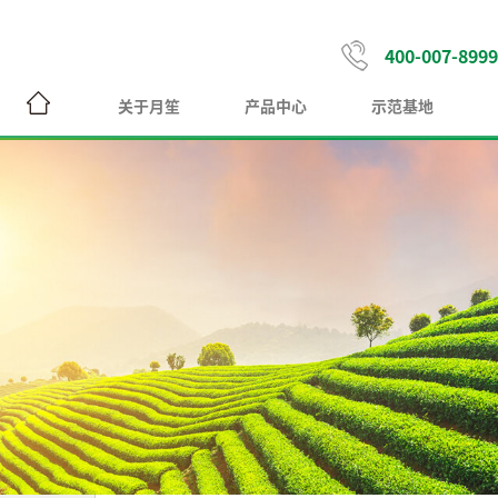
400-007-8999
关于月笙
产品中心
示范基地