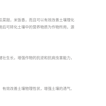
瓜菜甜，米饭香，而且可以有效改善土壤理化
用后可转化土壤中的营养物质为作物所用，源
健壮生长，增强作物的抗逆和抗病虫害能力，
，有效改善土壤物理性状，增强土壤的透气、