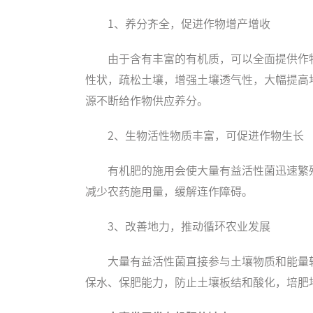
1、养分齐全，促进作物增产增收
由于含有丰富的有机质，可以全面提供作
性状，疏松土壤，增强土壤透气性，大幅提高
源不断给作物供应养分。
2、生物活性物质丰富，可促进作物生长
有机肥的施用会使大量有益活性菌迅速繁
减少农药施用量，缓解连作障碍。
3、改善地力，推动循环农业发展
大量有益活性菌直接参与土壤物质和能量
保水、保肥能力，防止土壤板结和酸化，培肥