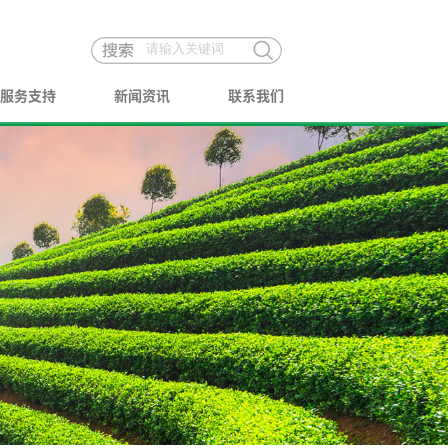
服务支持
新闻资讯
联系我们