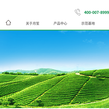
400-007-8999
关于月笙
产品中心
示范基地