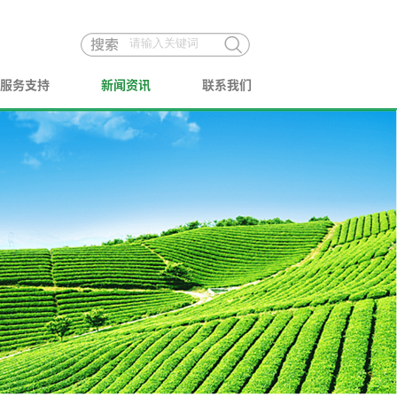
服务支持
新闻资讯
联系我们