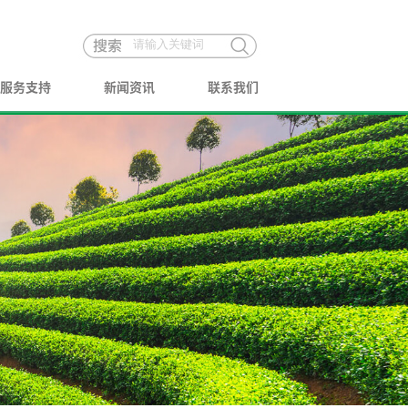
服务支持
新闻资讯
联系我们