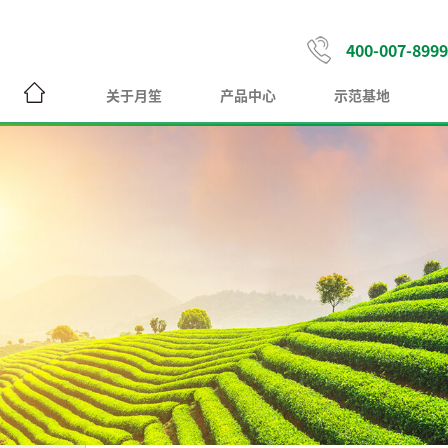
400-007-8999
关于月笙
产品中心
示范基地