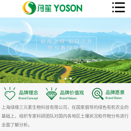
上海绿缘三元素生物科技有限公司，在国家倡导的绿色有机农业的
基础上，组织专家科研团队对国内各地区土壤状况和作物分布进行
全面了解分析。