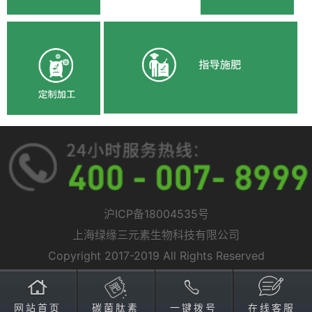
沪ICP备18004535号
上海绿缘三元素生物科技有限公司
Copyright 2017-2019 All Rights Reserved
网站首页
碳菌肽素
一键拨号
在线客服