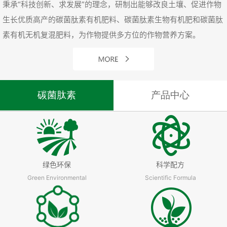
秉承“科技创新、求发展”的理念，研制出能够改良土壤、促进作物
生长优质高产的碳菌肽素有机肥料、碳菌肽素生物有机肥和碳菌肽
素有机无机复混肥料，为作物提供多方位的作物营养方案。
碳菌肽素
产品中心
绿色环保
科学配方
Green Environmental
Scientific Formula