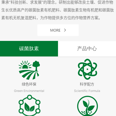
秉承“科技创新、求发展”的理念，研制出能够改良土壤、促进作物
生长优质高产的碳菌肽素有机肥料、碳菌肽素生物有机肥和碳菌肽
素有机无机复混肥料，为作物提供多方位的作物营养方案。
碳菌肽素
产品中心
绿色环保
科学配方
Green Environmental
Scientific Formula