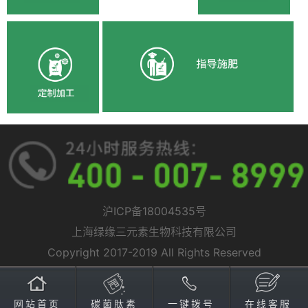
沪ICP备18004535号
上海绿缘三元素生物科技有限公司
Copyright 2017-2019 All Rights Reserved
网站首页
碳菌肽素
一键拨号
在线客服