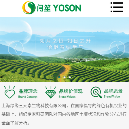
上海绿缘三元素生物科技有限公司，在国家倡导的绿色有机农业的
基础上，组织专家科研团队对国内各地区土壤状况和作物分布进行
全面了解分析。