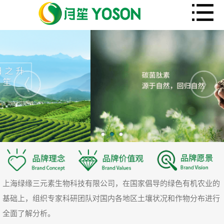
上海绿缘三元素生物科技有限公司，在国家倡导的绿色有机农业的
基础上，组织专家科研团队对国内各地区土壤状况和作物分布进行
全面了解分析。