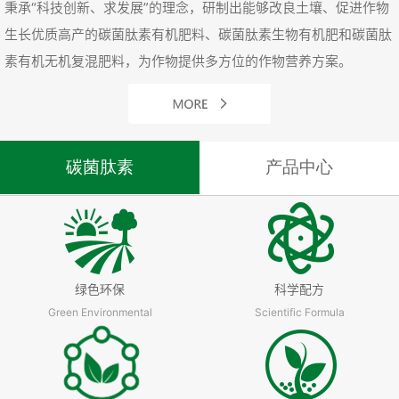
秉承“科技创新、求发展”的理念，研制出能够改良土壤、促进作物
生长优质高产的碳菌肽素有机肥料、碳菌肽素生物有机肥和碳菌肽
素有机无机复混肥料，为作物提供多方位的作物营养方案。
碳菌肽素
产品中心
绿色环保
科学配方
Green Environmental
Scientific Formula