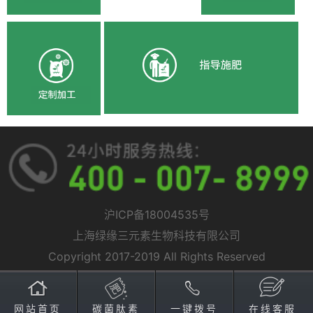
沪ICP备18004535号
上海绿缘三元素生物科技有限公司
Copyright 2017-2019 All Rights Reserved
网站首页
碳菌肽素
一键拨号
在线客服