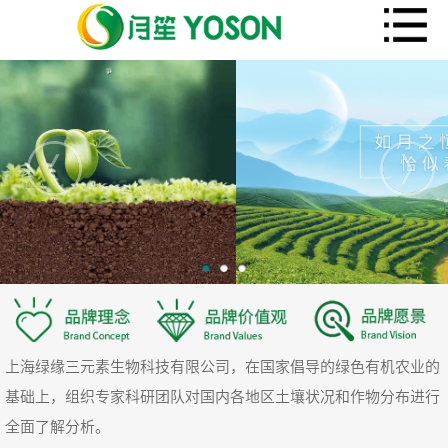
上海绿缘三元素生物科技有限公司，在国家倡导的绿色有机农业的
基础上，组织专家科研团队对国内各地区土壤状况和作物分布进行
全面了解分析。