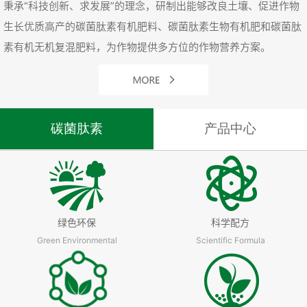
秉承“科技创新、求发展”的理念，研制出能够改良土壤、促进作物
生长优质高产的碳菌肽素有机肥料、碳菌肽素生物有机肥和碳菌肽
素有机无机复混肥料，为作物提供多方位的作物营养方案。
碳菌肽素
产品中心
绿色环保
科学配方
Green Environmental
Scientific Formula