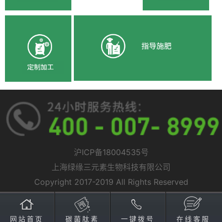
沪ICP备18004535号
上海绿缘三元素生物科技有限公司
Copyright 2017-2019 All Rights Reserved
网站首页
碳菌肽素
一键拨号
在线客服