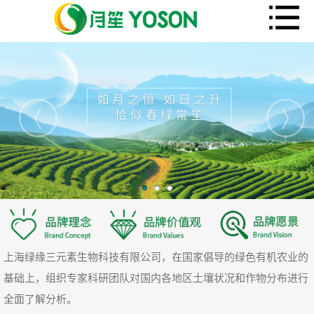
上海绿缘三元素生物科技有限公司，在国家倡导的绿色有机农业的
基础上，组织专家科研团队对国内各地区土壤状况和作物分布进行
全面了解分析。