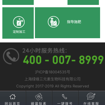
沪ICP备18004535号
上海绿缘三元素生物科技有限公司
Copyright 2017-2019 All Rights Reserved
网站首页
碳菌肽素
一键拨号
在线客服