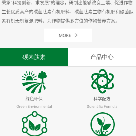
秉承“科技创新、求发展”的理念，研制出能够改良土壤、促进作物
生长优质高产的碳菌肽素有机肥料、碳菌肽素生物有机肥和碳菌肽
素有机无机复混肥料，为作物提供多方位的作物营养方案。
碳菌肽素
产品中心
绿色环保
科学配方
Green Environmental
Scientific Formula