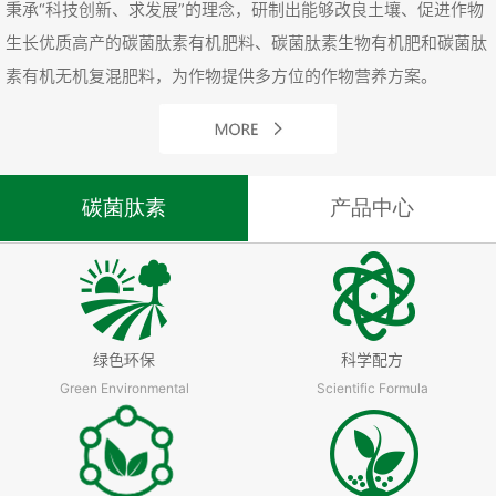
秉承“科技创新、求发展”的理念，研制出能够改良土壤、促进作物
生长优质高产的碳菌肽素有机肥料、碳菌肽素生物有机肥和碳菌肽
素有机无机复混肥料，为作物提供多方位的作物营养方案。
碳菌肽素
产品中心
绿色环保
科学配方
Green Environmental
Scientific Formula