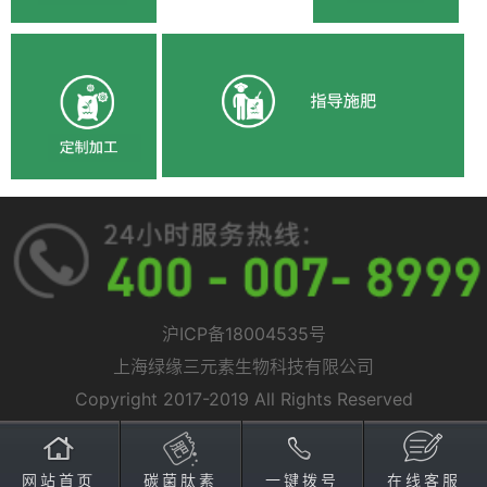
沪ICP备18004535号
上海绿缘三元素生物科技有限公司
Copyright 2017-2019 All Rights Reserved
网站首页
碳菌肽素
一键拨号
在线客服