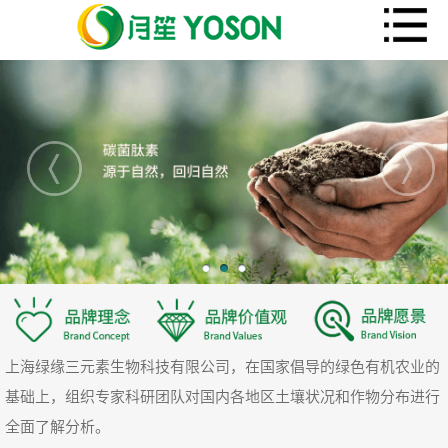
上海绿缘三元素生物科技有限公司，在国家倡导的绿色有机农业的
基础上，组织专家科研团队对国内各地区土壤状况和作物分布进行
全面了解分析。