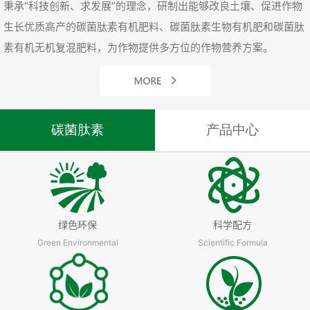
秉承“科技创新、求发展”的理念，研制出能够改良土壤、促进作物
生长优质高产的碳菌肽素有机肥料、碳菌肽素生物有机肥和碳菌肽
素有机无机复混肥料，为作物提供多方位的作物营养方案。
碳菌肽素
产品中心
绿色环保
科学配方
Green Environmental
Scientific Formula