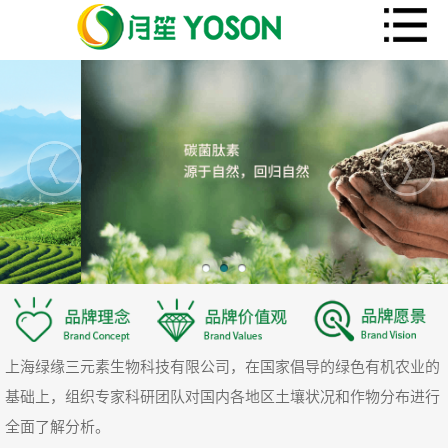
上海绿缘三元素生物科技有限公司，在国家倡导的绿色有机农业的
基础上，组织专家科研团队对国内各地区土壤状况和作物分布进行
全面了解分析。