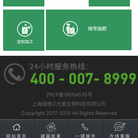
沪ICP备18004535号
上海绿缘三元素生物科技有限公司
Copyright 2017-2019 All Rights Reserved
网站首页
碳菌肽素
一键拨号
在线客服