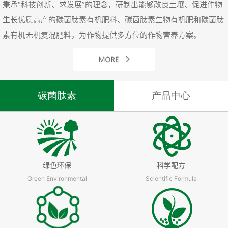
秉承“科技创新、求发展”的理念，研制出能够改良土壤、促进作物
生长优质高产的碳菌肽素有机肥料、碳菌肽素生物有机肥和碳菌肽
素有机无机复混肥料，为作物提供多方位的作物营养方案。
碳菌肽素
产品中心
绿色环保
科学配方
Green Environmental
Scientific Formula