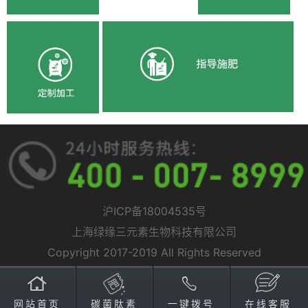
沪ICP备18004535号
上海绿缘三元素生物科技有限公司
Copyright 2017-2019 All Rights Reserved
网站首页
碳菌肽素
一键拨号
在线客服