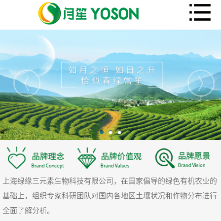
上海绿缘三元素生物科技有限公司，在国家倡导的绿色有机农业的
基础上，组织专家科研团队对国内各地区土壤状况和作物分布进行
全面了解分析。