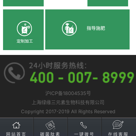
沪ICP备18004535号
上海绿缘三元素生物科技有限公司
Copyright 2017-2019 All Rights Reserved
网站首页
碳菌肽素
一键拨号
在线客服