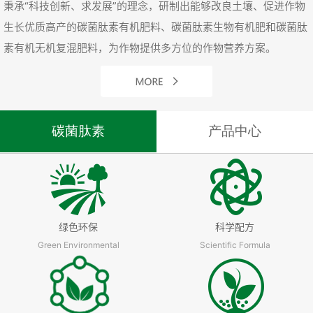
秉承“科技创新、求发展”的理念，研制出能够改良土壤、促进作物
生长优质高产的碳菌肽素有机肥料、碳菌肽素生物有机肥和碳菌肽
素有机无机复混肥料，为作物提供多方位的作物营养方案。
碳菌肽素
产品中心
绿色环保
科学配方
Green Environmental
Scientific Formula