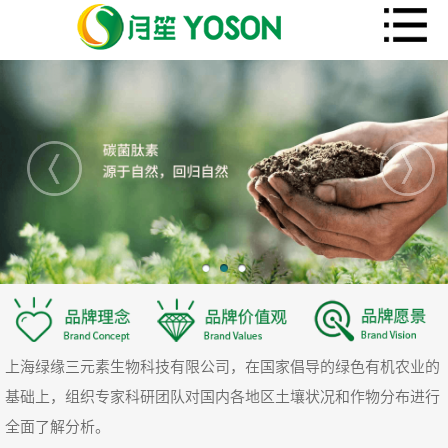
上海绿缘三元素生物科技有限公司，在国家倡导的绿色有机农业的
基础上，组织专家科研团队对国内各地区土壤状况和作物分布进行
全面了解分析。