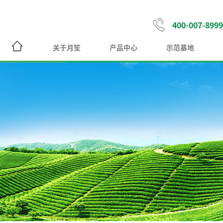
400-007-8999
关于月笙
产品中心
示范基地