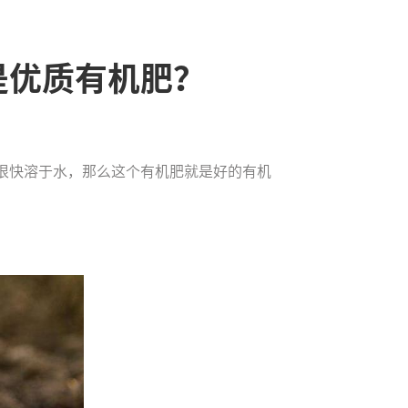
是优质有机肥？
很快溶于水，那么这个有机肥就是好的有机