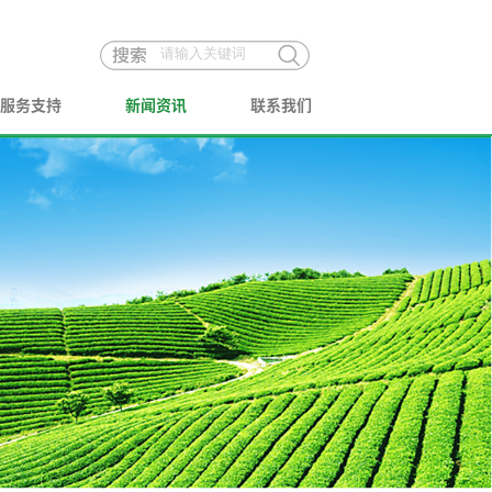
服务支持
新闻资讯
联系我们