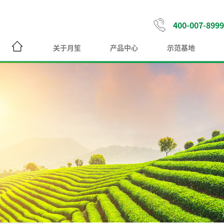
400-007-8999
关于月笙
产品中心
示范基地