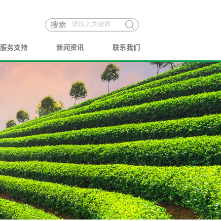
服务支持
新闻资讯
联系我们