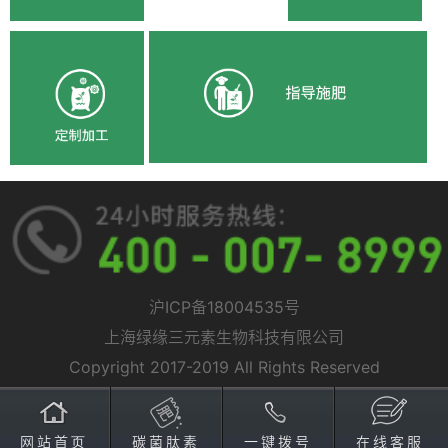
沪ICP备18004535号
上海绿缘三元素生物科技有限公司
Copyright 2017-2019 All Rights Reserved
网站首页
碳菌肽素
一键拨号
在线客服