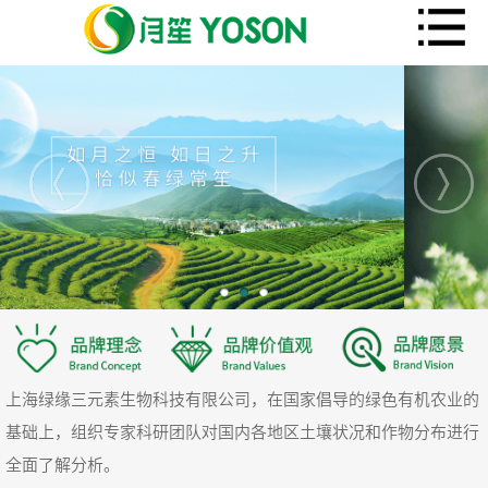
上海绿缘三元素生物科技有限公司，在国家倡导的绿色有机农业的
基础上，组织专家科研团队对国内各地区土壤状况和作物分布进行
全面了解分析。