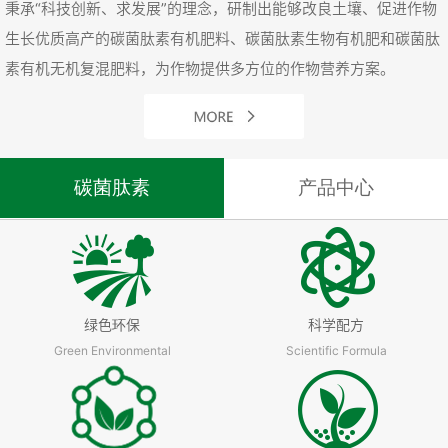
秉承“科技创新、求发展”的理念，研制出能够改良土壤、促进作物
生长优质高产的碳菌肽素有机肥料、碳菌肽素生物有机肥和碳菌肽
素有机无机复混肥料，为作物提供多方位的作物营养方案。
碳菌肽素
产品中心
绿色环保
科学配方
Green Environmental
Scientific Formula