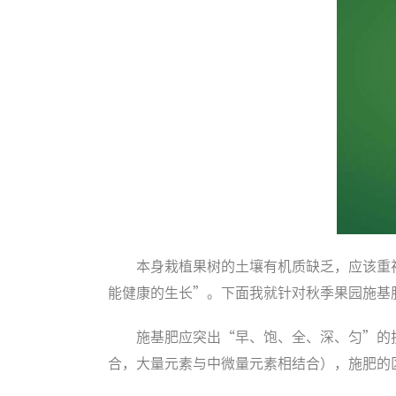
本身栽植果树的土壤有机质缺乏，应该重
能健康的生长”。下面我就针对秋季果园施基
施基肥应突出“早、饱、全、深、匀”的
合，大量元素与中微量元素相结合），施肥的