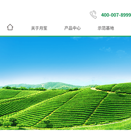
400-007-8999
关于月笙
产品中心
示范基地