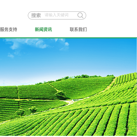
服务支持
新闻资讯
联系我们