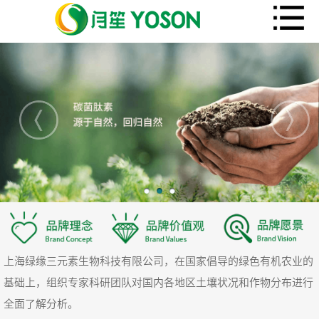
上海绿缘三元素生物科技有限公司，在国家倡导的绿色有机农业的
基础上，组织专家科研团队对国内各地区土壤状况和作物分布进行
全面了解分析。