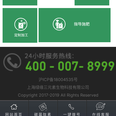
沪ICP备18004535号
上海绿缘三元素生物科技有限公司
Copyright 2017-2019 All Rights Reserved
网站首页
碳菌肽素
一键拨号
在线客服