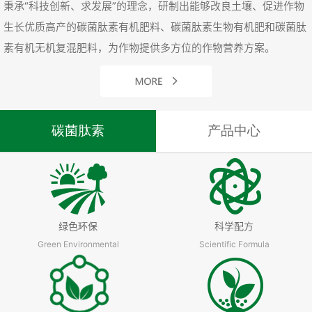
秉承“科技创新、求发展”的理念，研制出能够改良土壤、促进作物
生长优质高产的碳菌肽素有机肥料、碳菌肽素生物有机肥和碳菌肽
素有机无机复混肥料，为作物提供多方位的作物营养方案。
碳菌肽素
产品中心
绿色环保
科学配方
Green Environmental
Scientific Formula