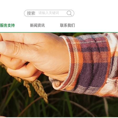
服务支持
新闻资讯
联系我们