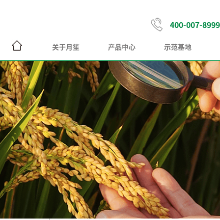
400-007-8999
关于月笙
产品中心
示范基地