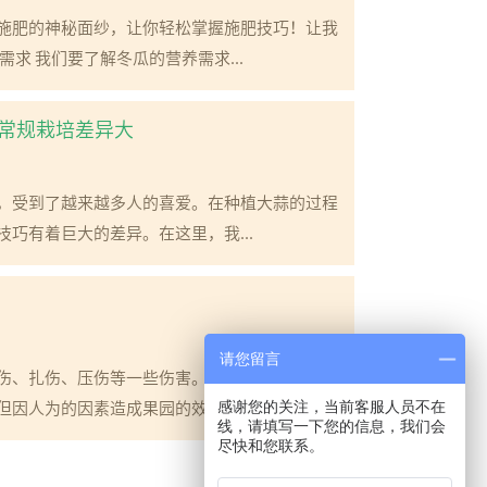
施肥的神秘面纱，让你轻松掌握施肥技巧！让我
求 我们要了解冬瓜的营养需求...
常规栽培差异大
，受到了越来越多人的喜爱。在种植大蒜的过程
巧有着巨大的差异。在这里，我...
请您留言
伤、扎伤、压伤等一些伤害。这样一个果子从商
因人为的因素造成果园的效益降...
感谢您的关注，当前客服人员不在
线，请填写一下您的信息，我们会
尽快和您联系。