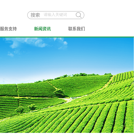
服务支持
新闻资讯
联系我们