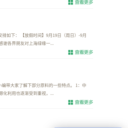
排如下： 【放假时间】9月19日（周日）-9月
 感谢各界朋友对上海绿缘一...
编带大家了解下部分原料的一些特点。 1：中
化利用也逐渐受到重视，...