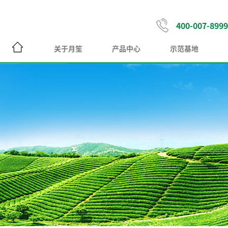
400-007-8999
关于月笙
产品中心
示范基地