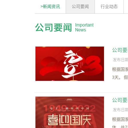
>新闻资讯
公司要闻
行业动态
公司要
发布日期：2
根据国家
3天。 
公司要
发布日期：2
根据国
休，共7