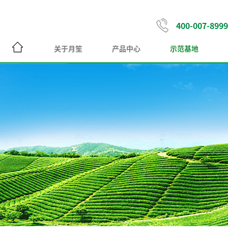
400-007-8999
关于月笙
产品中心
示范基地