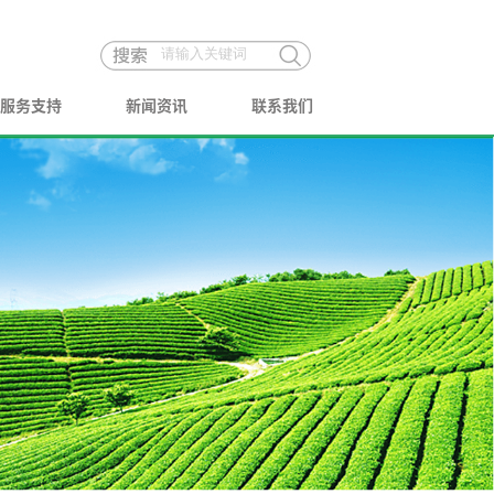
服务支持
新闻资讯
联系我们