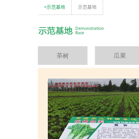
>示范基地
示范基地
茶树
瓜果