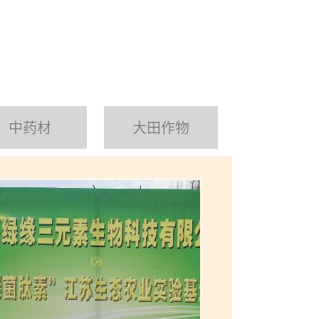
中药材
大田作物