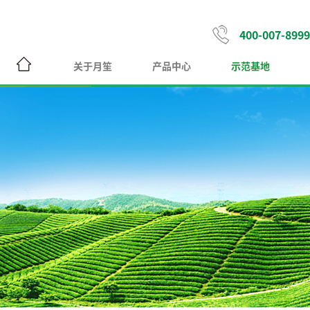
400-007-8999
关于月笙
产品中心
示范基地