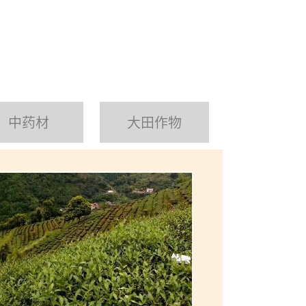
中药材
大田作物