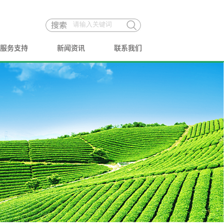
服务支持
新闻资讯
联系我们