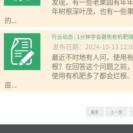
发现，有一些老果园有年
年树根深叶茂，也有一些
的...
行业动态
|
1分钟学会避免有机肥
发布日期：2024-10-13 12:
最近不时地有人问，使用
根？在回答这个问题之前
使用有机肥多了都会烂根
亩...
首页
上一页