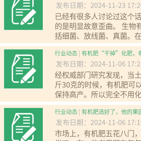
发布日期：2024-11-23 17:
已经有很多人讨论过这个
的是明显故意歪曲。 生物
括细菌、放线菌、真菌。在科
行业动态
|
有机肥“干掉”化肥，
发布日期：2024-11-06 17:
经权威部门研究发现，当
斤30克的时候，有机肥可
保持高产。所以完全不用化肥
行业动态
|
有机肥选好了，他的果
发布日期：2024-11-06 17:
市场上，有机肥五花八门