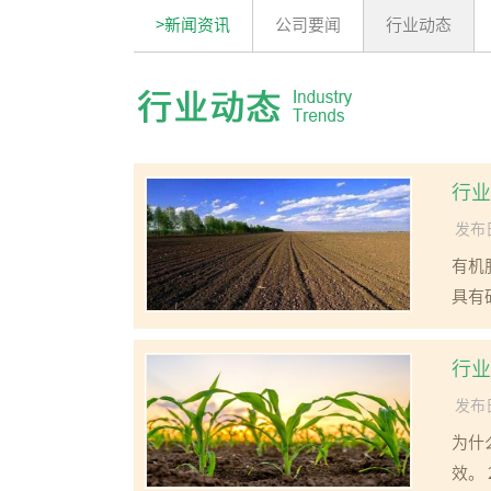
>新闻资讯
公司要闻
行业动态
行业
发布日
有机
具有
行业
发布日
为什
效。