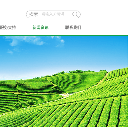
服务支持
新闻资讯
联系我们