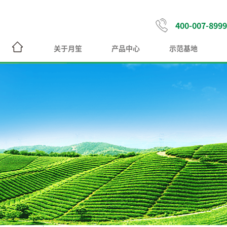
400-007-8999
关于月笙
产品中心
示范基地